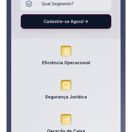
Cadastre-se Agora!
Eficiência Operacional
Segurança Jurídica
Geração de Caixa