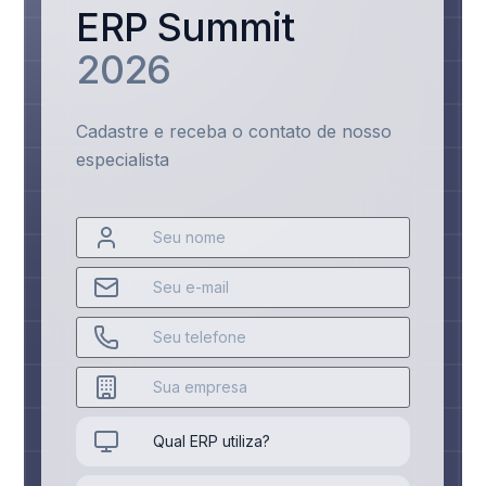
ERP Summit
2026
Cadastre e receba o contato de nosso
especialista