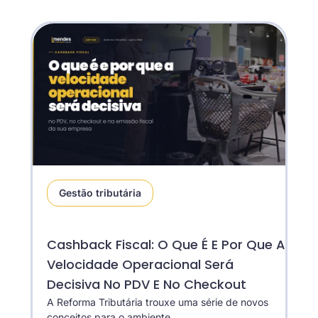
Gestão tributária
Cashback Fiscal: O Que É E Por Que A
Velocidade Operacional Será
Decisiva No PDV E No Checkout
A Reforma Tributária trouxe uma série de novos
conceitos para o ambiente...