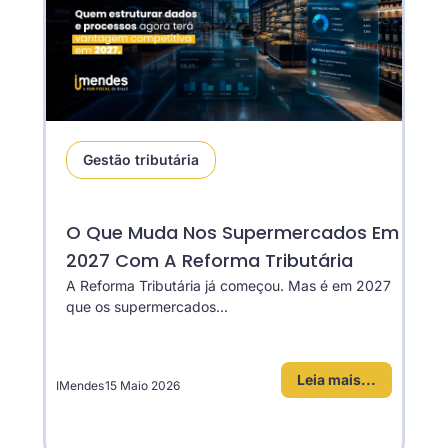
Gestão tributária
O Que Muda Nos Supermercados Em
2027 Com A Reforma Tributária
A Reforma Tributária já começou. Mas é em 2027
que os supermercados...
Leia mais...
IMendes
15 Maio 2026