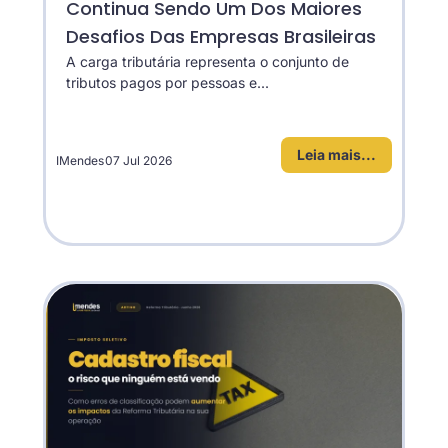
Continua Sendo Um Dos Maiores
Desafios Das Empresas Brasileiras
A carga tributária representa o conjunto de
tributos pagos por pessoas e...
Leia mais...
IMendes
07 Jul 2026