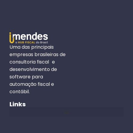
Uma das principais
empresas brasileiras de
consultoria fiscal e
desenvolvimento de
software para
automação fiscal e
contábil.
Links