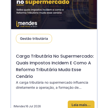
Gestão tributária
Carga Tributária No Supermercado:
Quais Impostos Incidem E Como A
Reforma Tributária Muda Esse
Cenário
A carga tributária no supermercado influencia
diretamente a operação, a formação de...
Leia mais...
IMendes
16 Jul 2026