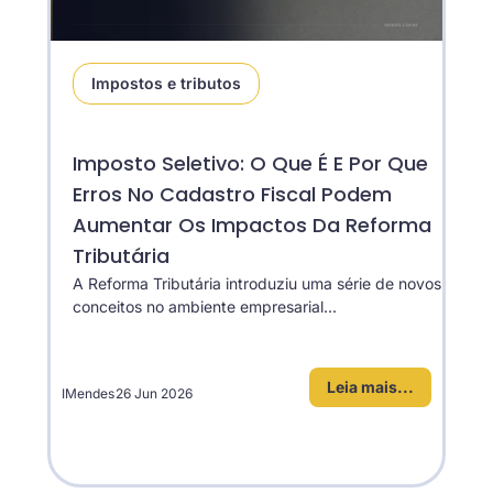
Impostos e tributos
Imposto Seletivo: O Que É E Por Que
Erros No Cadastro Fiscal Podem
Aumentar Os Impactos Da Reforma
Tributária
A Reforma Tributária introduziu uma série de novos
conceitos no ambiente empresarial...
Leia mais...
IMendes
26 Jun 2026