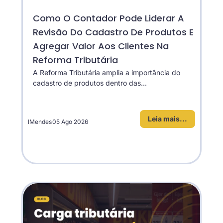
Como O Contador Pode Liderar A
Revisão Do Cadastro De Produtos E
Agregar Valor Aos Clientes Na
Reforma Tributária
A Reforma Tributária amplia a importância do
cadastro de produtos dentro das...
Leia mais...
IMendes
05 Ago 2026