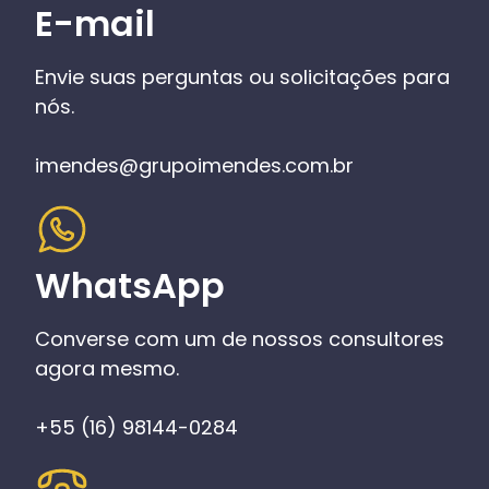
E-mail
Envie suas perguntas ou solicitações para
nós.
imendes@grupoimendes.com.br
WhatsApp
Converse com um de nossos consultores
agora mesmo.
+55 (16) 98144-0284