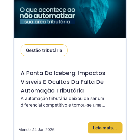
Gestão tributária
A Ponta Do Iceberg: Impactos
Visíveis E Ocultos Da Falta De
Automação Tributária
A automação tributária deixou de ser um
diferencial competitivo e tornou-se uma...
Leia mais...
IMendes
14 Jan 2026