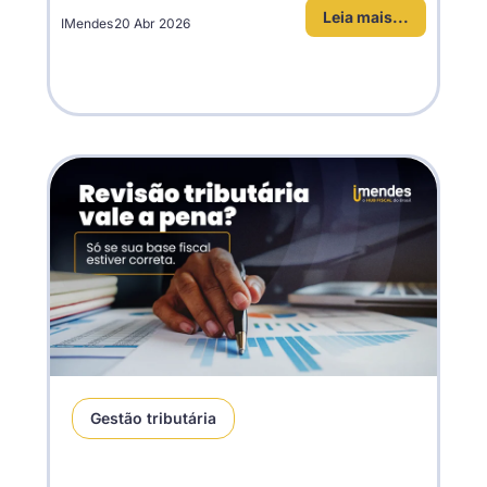
Leia mais...
IMendes
20 Abr 2026
Gestão tributária