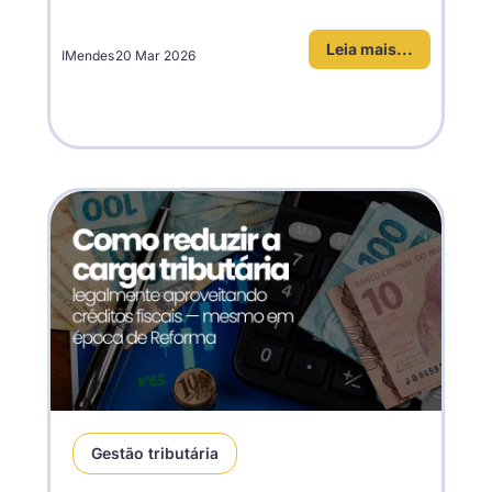
Leia mais...
IMendes
20 Mar 2026
Gestão tributária