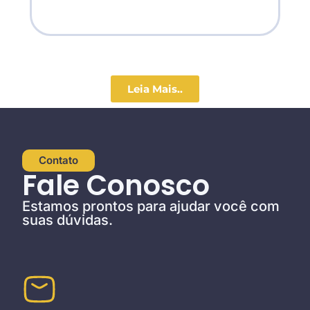
Leia Mais..
Contato
Fale Conosco
Estamos prontos para ajudar você com
suas dúvidas.