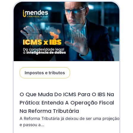
Impostos e tributos
O Que Muda Do ICMS Para O IBS Na
Prática: Entenda A Operação Fiscal
Na Reforma Tributária
A Reforma Tributária já deixou de ser uma projeção
e passou a...