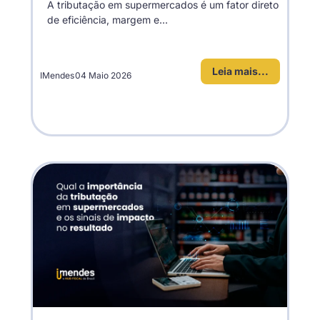
A tributação em supermercados é um fator direto
de eficiência, margem e...
Leia mais...
IMendes
04 Maio 2026