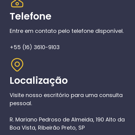
Telefone
Entre em contato pelo telefone disponível.
+55 (16) 3610-9103
Localização
Visite nosso escritório para uma consulta
pessoal.
R. Mariano Pedroso de Almeida, 190 Alto da
Boa Vista, Ribeirão Preto, SP