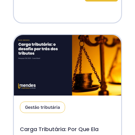
Gestão tributária
Carga Tributária: Por Que Ela