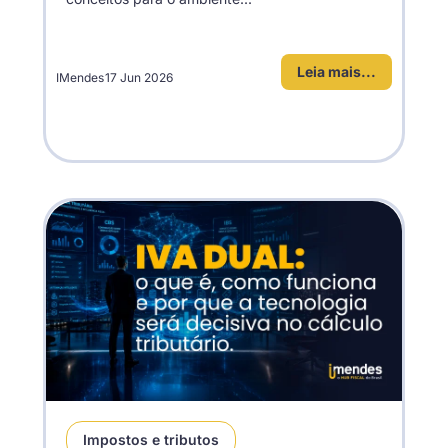
Leia mais...
IMendes
17 Jun 2026
Impostos e tributos