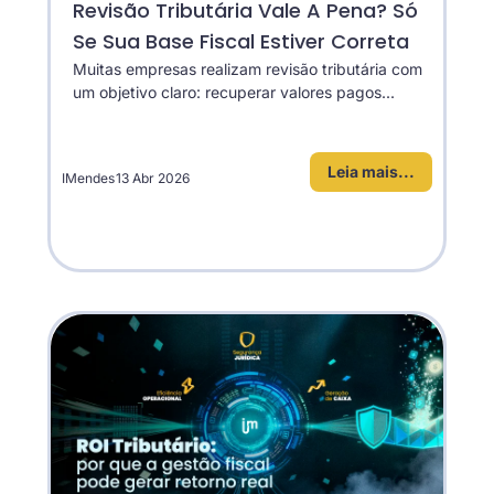
Revisão Tributária Vale A Pena? Só
Se Sua Base Fiscal Estiver Correta
Muitas empresas realizam revisão tributária com
um objetivo claro: recuperar valores pagos...
Leia mais...
IMendes
13 Abr 2026