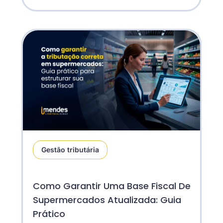
Gestão tributária
Como Garantir Uma Base Fiscal De
Supermercados Atualizada: Guia
Prático