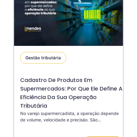
Gestão tributária
Cadastro De Produtos Em
Supermercados: Por Que Ele Define A
Eficiência Da Sua Operação
Tributária
No varejo supermercadista, a operação depende
de volume, velocidade e precisão. São...