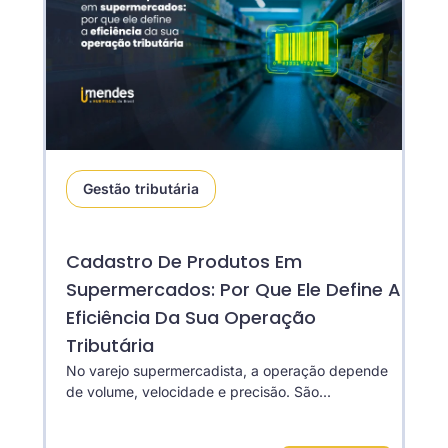
Gestão tributária
Cadastro De Produtos Em
Supermercados: Por Que Ele Define A
Eficiência Da Sua Operação
Tributária
No varejo supermercadista, a operação depende
de volume, velocidade e precisão. São...