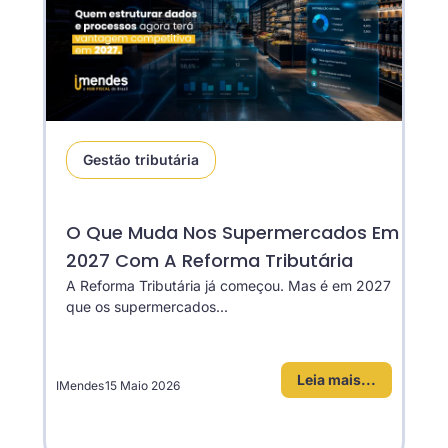
Gestão tributária
O Que Muda Nos Supermercados Em
2027 Com A Reforma Tributária
A Reforma Tributária já começou. Mas é em 2027
que os supermercados...
Leia mais...
IMendes
15 Maio 2026