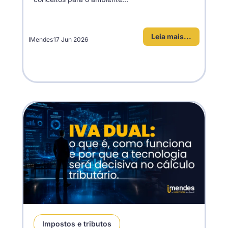
Leia mais...
IMendes
17 Jun 2026
Impostos e tributos