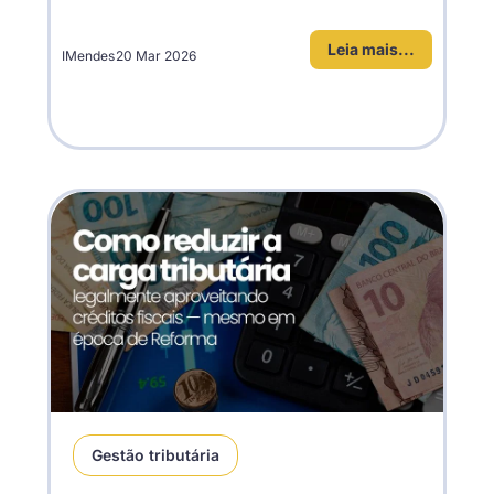
Leia mais...
IMendes
20 Mar 2026
Gestão tributária