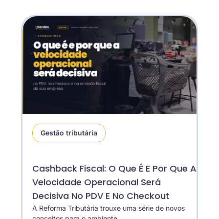
Gestão tributária
Cashback Fiscal: O Que É E Por Que A
Velocidade Operacional Será
Decisiva No PDV E No Checkout
A Reforma Tributária trouxe uma série de novos
conceitos para o ambiente...