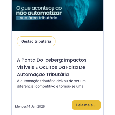
Gestão tributária
A Ponta Do Iceberg: Impactos
Visíveis E Ocultos Da Falta De
Automação Tributária
A automação tributária deixou de ser um
diferencial competitivo e tornou-se uma...
Leia mais...
IMendes
14 Jan 2026