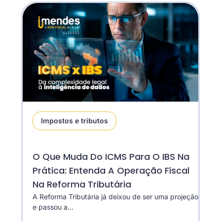
Impostos e tributos
O Que Muda Do ICMS Para O IBS Na
Prática: Entenda A Operação Fiscal
Na Reforma Tributária
A Reforma Tributária já deixou de ser uma projeção
e passou a...