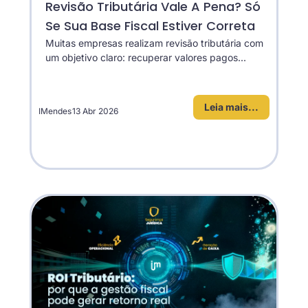
Revisão Tributária Vale A Pena? Só
Se Sua Base Fiscal Estiver Correta
Muitas empresas realizam revisão tributária com
um objetivo claro: recuperar valores pagos...
Leia mais...
IMendes
13 Abr 2026