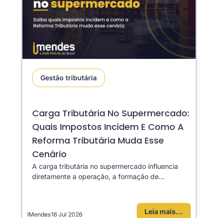
Gestão tributária
Carga Tributária No Supermercado:
Quais Impostos Incidem E Como A
Reforma Tributária Muda Esse
Cenário
A carga tributária no supermercado influencia
diretamente a operação, a formação de...
Leia mais...
IMendes
16 Jul 2026