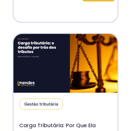
Gestão tributária
Carga Tributária: Por Que Ela