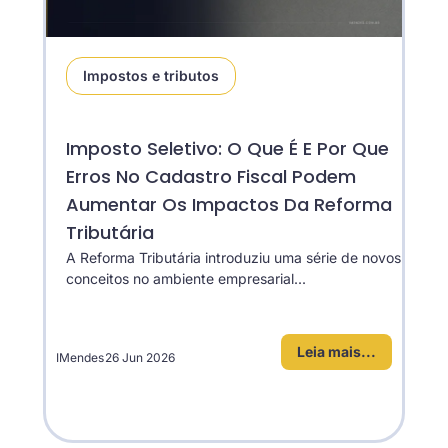
Impostos e tributos
Imposto Seletivo: O Que É E Por Que
Erros No Cadastro Fiscal Podem
Aumentar Os Impactos Da Reforma
Tributária
A Reforma Tributária introduziu uma série de novos
conceitos no ambiente empresarial...
Leia mais...
IMendes
26 Jun 2026