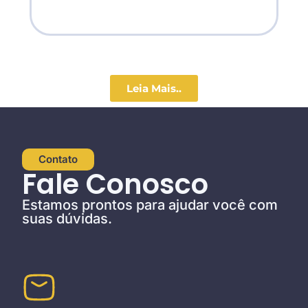
Leia Mais..
Contato
Fale Conosco
Estamos prontos para ajudar você com
suas dúvidas.