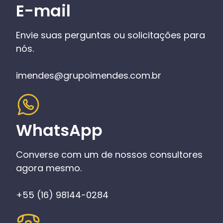
E-mail
Envie suas perguntas ou solicitações para
nós.
imendes@grupoimendes.com.br
WhatsApp
Converse com um de nossos consultores
agora mesmo.
+55 (16) 98144-0284