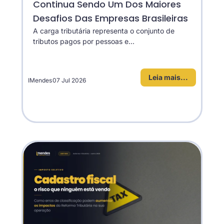
Continua Sendo Um Dos Maiores
Desafios Das Empresas Brasileiras
A carga tributária representa o conjunto de
tributos pagos por pessoas e...
Leia mais...
IMendes
07 Jul 2026