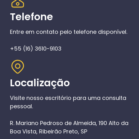
Telefone
Entre em contato pelo telefone disponível.
+55 (16) 3610-9103
Localização
Visite nosso escritório para uma consulta
pessoal.
R. Mariano Pedroso de Almeida, 190 Alto da
Boa Vista, Ribeirão Preto, SP