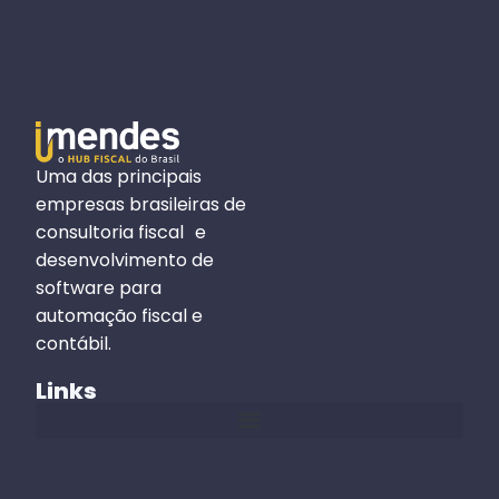
Uma das principais
empresas brasileiras de
consultoria fiscal e
desenvolvimento de
software para
automação fiscal e
contábil.
Links