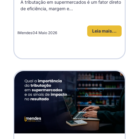
A tributação em supermercados é um fator direto
de eficiência, margem e...
Leia mais...
IMendes
04 Maio 2026