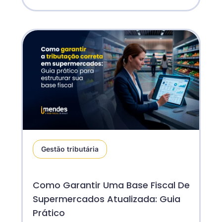
Gestão tributária
Como Garantir Uma Base Fiscal De
Supermercados Atualizada: Guia
Prático