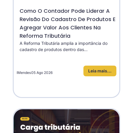
Como O Contador Pode Liderar A
Revisão Do Cadastro De Produtos E
Agregar Valor Aos Clientes Na
Reforma Tributária
A Reforma Tributária amplia a importância do
cadastro de produtos dentro das...
Leia mais...
IMendes
05 Ago 2026