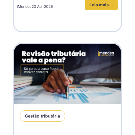
Leia mais...
IMendes
20 Abr 2026
Gestão tributária