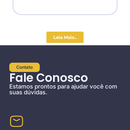
Leia Mais..
Contato
Fale Conosco
Estamos prontos para ajudar você com
suas dúvidas.