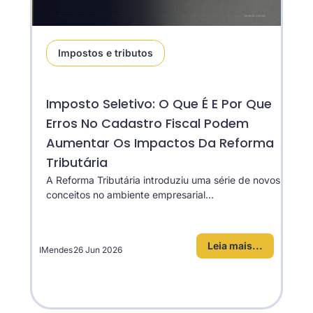
Impostos e tributos
Imposto Seletivo: O Que É E Por Que
Erros No Cadastro Fiscal Podem
Aumentar Os Impactos Da Reforma
Tributária
A Reforma Tributária introduziu uma série de novos
conceitos no ambiente empresarial...
Leia mais...
IMendes
26 Jun 2026