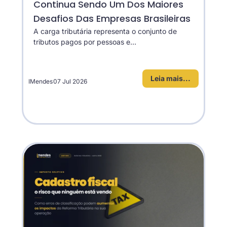
Continua Sendo Um Dos Maiores
Desafios Das Empresas Brasileiras
A carga tributária representa o conjunto de
tributos pagos por pessoas e...
Leia mais...
IMendes
07 Jul 2026