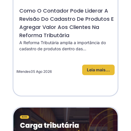
Como O Contador Pode Liderar A
Revisão Do Cadastro De Produtos E
Agregar Valor Aos Clientes Na
Reforma Tributária
A Reforma Tributária amplia a importância do
cadastro de produtos dentro das...
Leia mais...
IMendes
05 Ago 2026