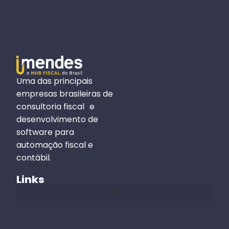
Uma das principais
empresas brasileiras de
consultoria fiscal e
desenvolvimento de
software para
automação fiscal e
contábil.
Links