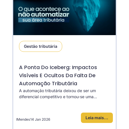
Gestão tributária
A Ponta Do Iceberg: Impactos
Visíveis E Ocultos Da Falta De
Automação Tributária
A automação tributária deixou de ser um
diferencial competitivo e tornou-se uma...
Leia mais...
IMendes
14 Jan 2026