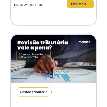
Leia mais...
IMendes
20 Abr 2026
Gestão tributária