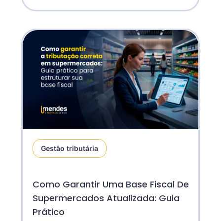
Gestão tributária
Como Garantir Uma Base Fiscal De
Supermercados Atualizada: Guia
Prático