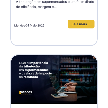
A tributação em supermercados é um fator direto
de eficiência, margem e...
Leia mais...
IMendes
04 Maio 2026