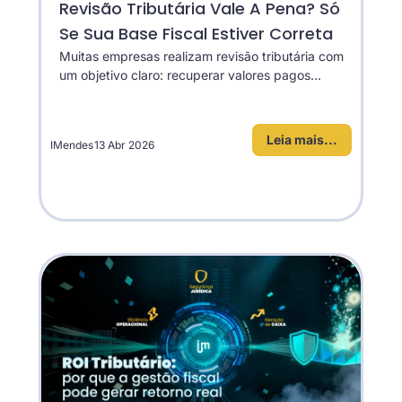
Revisão Tributária Vale A Pena? Só
Se Sua Base Fiscal Estiver Correta
Muitas empresas realizam revisão tributária com
um objetivo claro: recuperar valores pagos...
Leia mais...
IMendes
13 Abr 2026