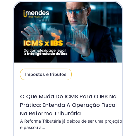
Impostos e tributos
O Que Muda Do ICMS Para O IBS Na
Prática: Entenda A Operação Fiscal
Na Reforma Tributária
A Reforma Tributária já deixou de ser uma projeção
e passou a...