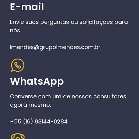
E-mail
Envie suas perguntas ou solicitações para
nós.
imendes@grupoimendes.com.br
WhatsApp
Converse com um de nossos consultores
agora mesmo.
+55 (16) 98144-0284