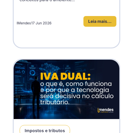
Leia mais...
IMendes
17 Jun 2026
Impostos e tributos