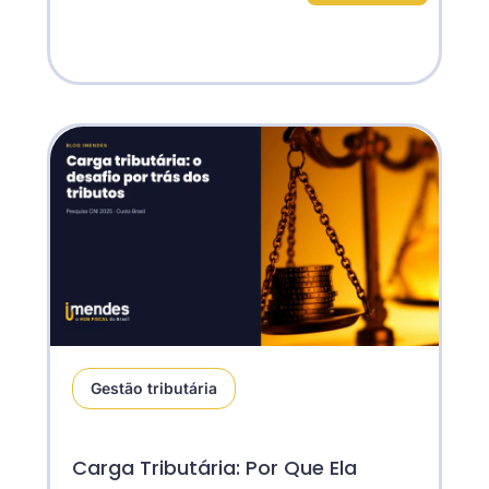
Gestão tributária
Carga Tributária: Por Que Ela