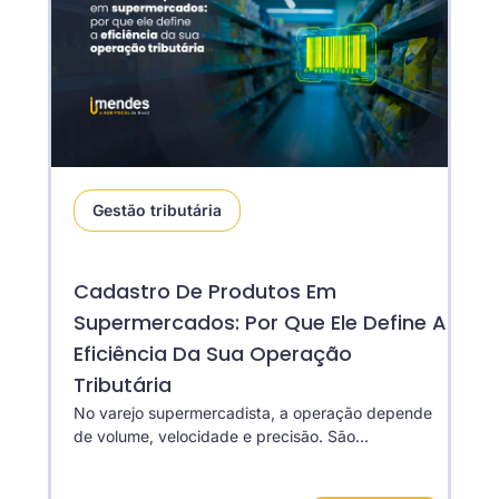
Gestão tributária
Cadastro De Produtos Em
Supermercados: Por Que Ele Define A
Eficiência Da Sua Operação
Tributária
No varejo supermercadista, a operação depende
de volume, velocidade e precisão. São...