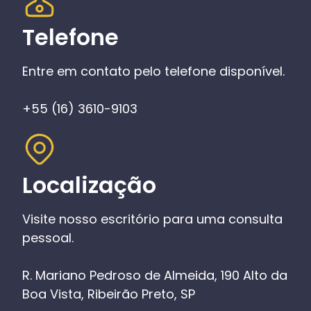
Telefone
Entre em contato pelo telefone disponível.
+55 (16) 3610-9103
Localização
Visite nosso escritório para uma consulta
pessoal.
R. Mariano Pedroso de Almeida, 190 Alto da
Boa Vista, Ribeirão Preto, SP