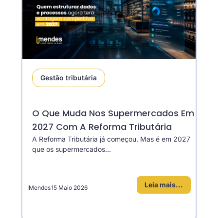
Gestão tributária
O Que Muda Nos Supermercados Em
2027 Com A Reforma Tributária
A Reforma Tributária já começou. Mas é em 2027
que os supermercados...
Leia mais...
IMendes
15 Maio 2026