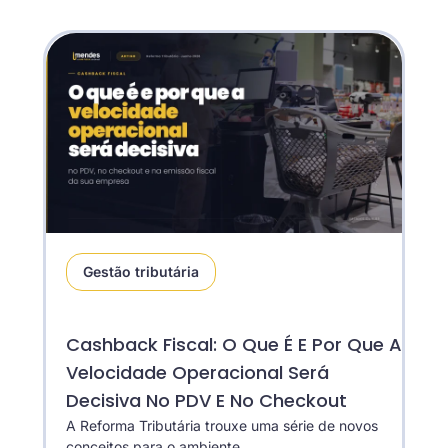
Gestão tributária
Cashback Fiscal: O Que É E Por Que A
Velocidade Operacional Será
Decisiva No PDV E No Checkout
A Reforma Tributária trouxe uma série de novos
conceitos para o ambiente...