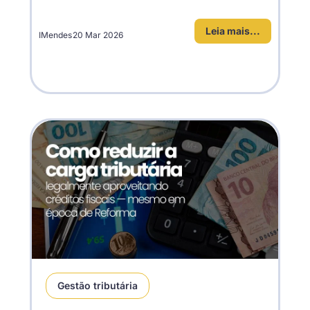
Leia mais...
IMendes
20 Mar 2026
Gestão tributária