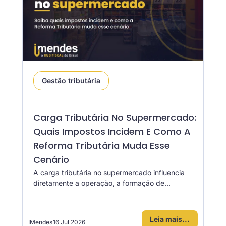
Gestão tributária
Carga Tributária No Supermercado:
Quais Impostos Incidem E Como A
Reforma Tributária Muda Esse
Cenário
A carga tributária no supermercado influencia
diretamente a operação, a formação de...
Leia mais...
IMendes
16 Jul 2026