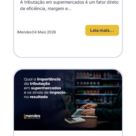
A tributação em supermercados é um fator direto
de eficiência, margem e...
Leia mais...
IMendes
04 Maio 2026