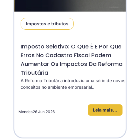
Impostos e tributos
Imposto Seletivo: O Que É E Por Que
Erros No Cadastro Fiscal Podem
Aumentar Os Impactos Da Reforma
Tributária
A Reforma Tributária introduziu uma série de novos
conceitos no ambiente empresarial...
Leia mais...
IMendes
26 Jun 2026