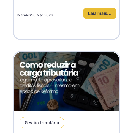
Leia mais...
IMendes
20 Mar 2026
Gestão tributária