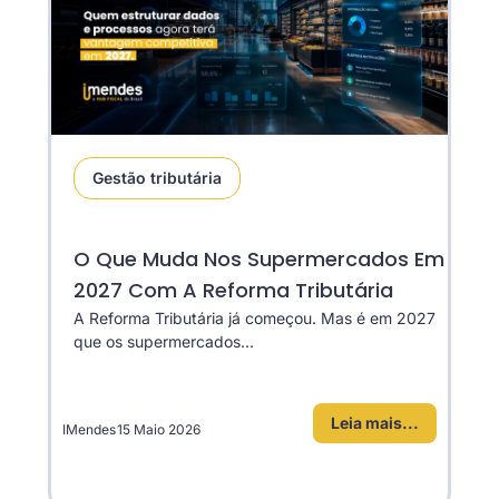
Gestão tributária
O Que Muda Nos Supermercados Em
2027 Com A Reforma Tributária
A Reforma Tributária já começou. Mas é em 2027
que os supermercados...
Leia mais...
IMendes
15 Maio 2026