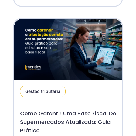
Gestão tributária
Como Garantir Uma Base Fiscal De
Supermercados Atualizada: Guia
Prático