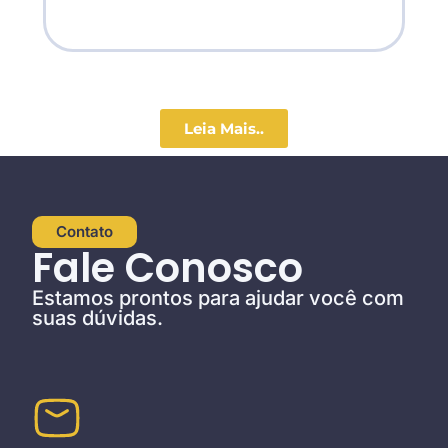
Leia Mais..
Contato
Fale Conosco
Estamos prontos para ajudar você com
suas dúvidas.