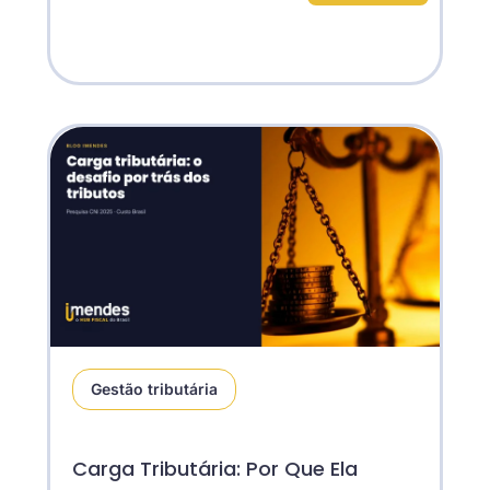
Gestão tributária
Carga Tributária: Por Que Ela