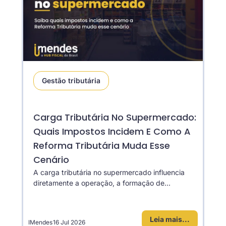
Gestão tributária
Carga Tributária No Supermercado:
Quais Impostos Incidem E Como A
Reforma Tributária Muda Esse
Cenário
A carga tributária no supermercado influencia
diretamente a operação, a formação de...
Leia mais...
IMendes
16 Jul 2026