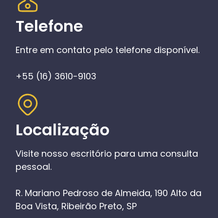
Telefone
Entre em contato pelo telefone disponível.
+55 (16) 3610-9103
Localização
Visite nosso escritório para uma consulta
pessoal.
R. Mariano Pedroso de Almeida, 190 Alto da
Boa Vista, Ribeirão Preto, SP