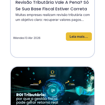
Revisão Tributária Vale A Pena? Só
Se Sua Base Fiscal Estiver Correta
Muitas empresas realizam revisão tributária com
um objetivo claro: recuperar valores pagos...
Leia mais...
IMendes
13 Abr 2026