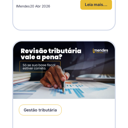
Leia mais...
IMendes
20 Abr 2026
Gestão tributária