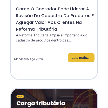
Como O Contador Pode Liderar A
Revisão Do Cadastro De Produtos E
Agregar Valor Aos Clientes Na
Reforma Tributária
A Reforma Tributária amplia a importância do
cadastro de produtos dentro das...
Leia mais...
IMendes
05 Ago 2026