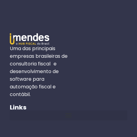
Uma das principais
empresas brasileiras de
consultoria fiscal e
desenvolvimento de
software para
automação fiscal e
contábil.
Links