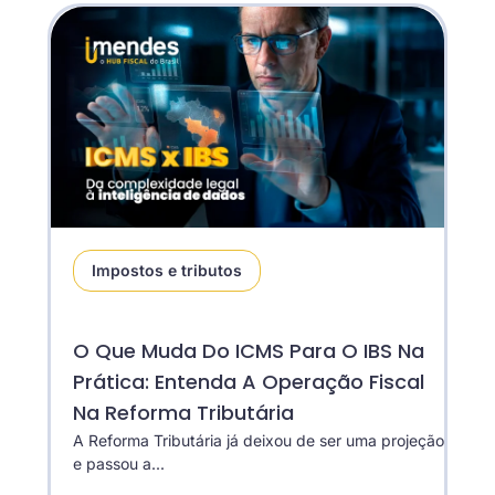
Impostos e tributos
O Que Muda Do ICMS Para O IBS Na
Prática: Entenda A Operação Fiscal
Na Reforma Tributária
A Reforma Tributária já deixou de ser uma projeção
e passou a...