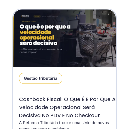
Gestão tributária
Cashback Fiscal: O Que É E Por Que A
Velocidade Operacional Será
Decisiva No PDV E No Checkout
A Reforma Tributária trouxe uma série de novos
conceitos para o ambiente...