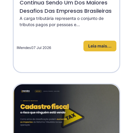
Continua Sendo Um Dos Maiores
Desafios Das Empresas Brasileiras
A carga tributária representa o conjunto de
tributos pagos por pessoas e...
Leia mais...
IMendes
07 Jul 2026