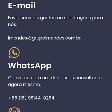
E-mail
Envie suas perguntas ou solicitações para
nós.
imendes@grupoimendes.com.br
WhatsApp
Converse com um de nossos consultores
agora mesmo.
+55 (16) 98144-0284