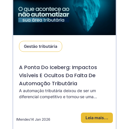
Gestão tributária
A Ponta Do Iceberg: Impactos
Visíveis E Ocultos Da Falta De
Automação Tributária
A automação tributária deixou de ser um
diferencial competitivo e tornou-se uma...
Leia mais...
IMendes
14 Jan 2026