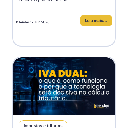
Leia mais...
IMendes
17 Jun 2026
Impostos e tributos