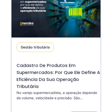
Gestão tributária
Cadastro De Produtos Em
Supermercados: Por Que Ele Define A
Eficiência Da Sua Operação
Tributária
No varejo supermercadista, a operação depende
de volume, velocidade e precisão. São...