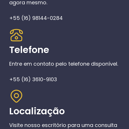
agora mesmo.
+55 (16) 98144-0284
Telefone
Entre em contato pelo telefone disponível.
+55 (16) 3610-9103
Localização
Visite nosso escritório para uma consulta