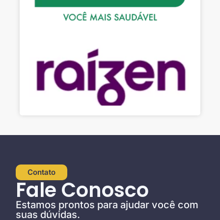
Contato
Fale Conosco
Estamos prontos para ajudar você com
suas dúvidas.