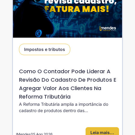
Impostos e tributos
Como O Contador Pode Liderar A
Revisão Do Cadastro De Produtos E
Agregar Valor Aos Clientes Na
Reforma Tributária
A Reforma Tributária amplia a importância do
cadastro de produtos dentro das...
Leia mais...
IMendes
05 Ago 2026