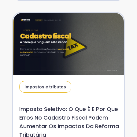
Impostos e tributos
Imposto Seletivo: O Que É E Por Que
Erros No Cadastro Fiscal Podem
Aumentar Os Impactos Da Reforma
Tributária