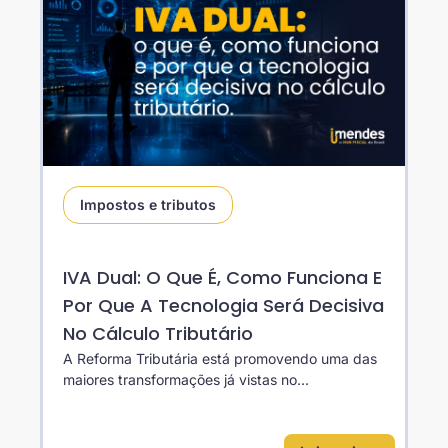
Impostos e tributos
IVA Dual: O Que É, Como Funciona E
Por Que A Tecnologia Será Decisiva
No Cálculo Tributário
A Reforma Tributária está promovendo uma das
maiores transformações já vistas no...