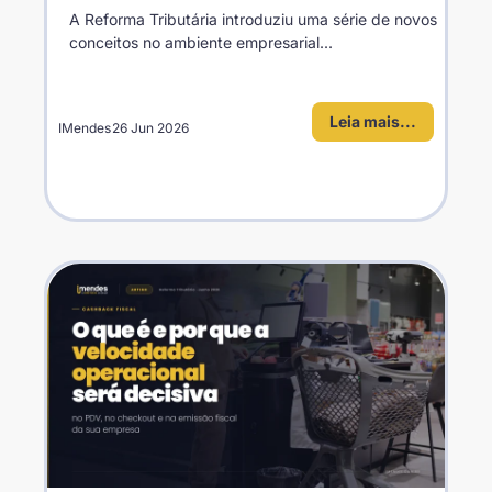
A Reforma Tributária introduziu uma série de novos
conceitos no ambiente empresarial...
Leia mais...
IMendes
26 Jun 2026