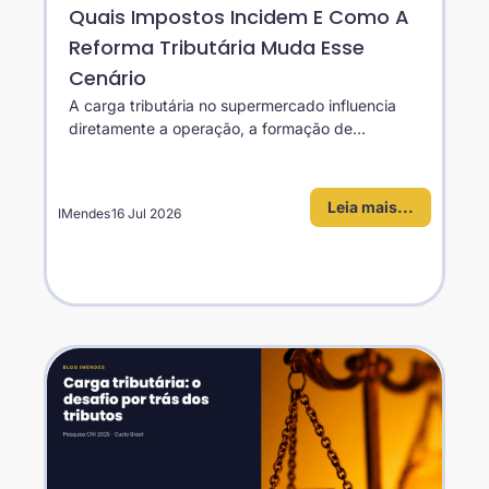
Quais Impostos Incidem E Como A
Reforma Tributária Muda Esse
Cenário
A carga tributária no supermercado influencia
diretamente a operação, a formação de...
Leia mais...
IMendes
16 Jul 2026