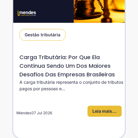
Gestão tributária
Carga Tributária: Por Que Ela
Continua Sendo Um Dos Maiores
Desafios Das Empresas Brasileiras
A carga tributária representa o conjunto de tributos
pagos por pessoas e...
Leia mais...
IMendes
07 Jul 2026