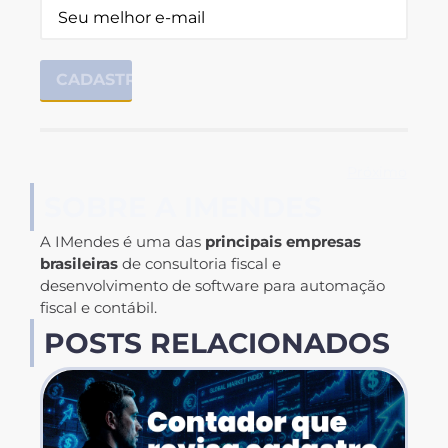
Próximo
SOBRE A IMENDES
A IMendes é uma das
principais empresas
brasileiras
de consultoria fiscal e
desenvolvimento de software para automação
fiscal e contábil.
POSTS RELACIONADOS