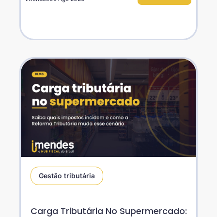
Gestão tributária
Carga Tributária No Supermercado: