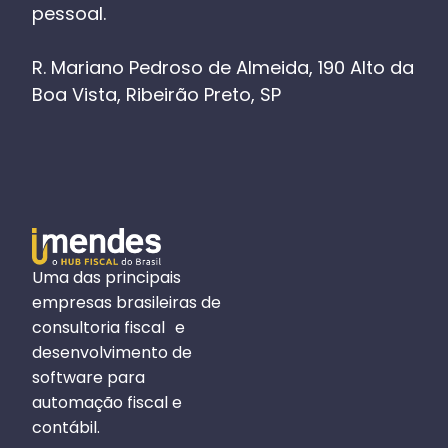
pessoal.
R. Mariano Pedroso de Almeida, 190 Alto da
Boa Vista, Ribeirão Preto, SP
Uma das principais
empresas brasileiras de
consultoria fiscal e
desenvolvimento de
software para
automação fiscal e
contábil.