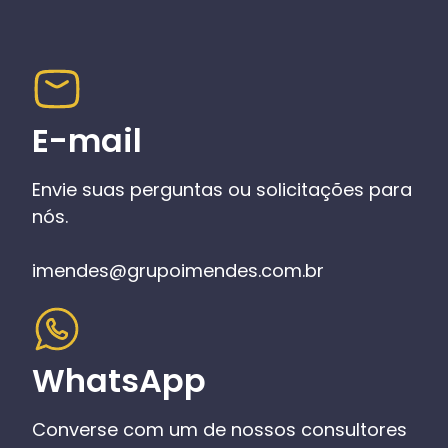
E-mail
Envie suas perguntas ou solicitações para
nós.
imendes@grupoimendes.com.br
WhatsApp
Converse com um de nossos consultores